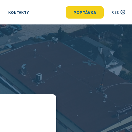
POPTÁVKA
CZE
KONTAKTY